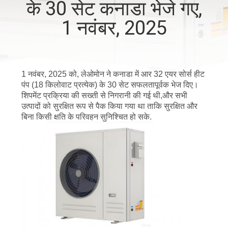
के 30 सेट कनाडा भेजे गए,
का
1 नवंबर, 2025
दौरा
गुणवत्ता
1 नवंबर, 2025 को, लेओमोन ने कनाडा में आर 32 एयर सोर्स हीट
नियंत्रण
पंप (18 किलोवाट प्रत्येक) के 30 सेट सफलतापूर्वक भेज दिए।
शिपमेंट प्रक्रिया की सख्ती से निगरानी की गई थी,और सभी
उत्पादों को सुरक्षित रूप से पैक किया गया था ताकि सुरक्षित और
हमसे
बिना किसी क्षति के परिवहन सुनिश्चित हो सके.
संपर्क
करें
समाचार
मामले