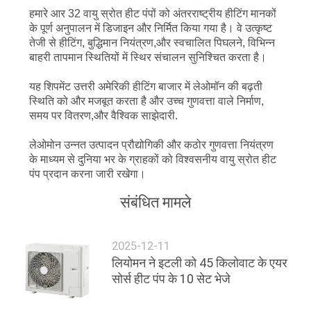
हमारे आर 32 वायु स्रोत हीट पंपों को अंतरराष्ट्रीय हीटिंग मानकों
एक
के पूर्ण अनुपालन में डिजाइन और निर्मित किया गया है। वे उत्कृष्ट
तेजी से हीटिंग, बुद्धिमान नियंत्रण,और स्वचालित पिघलने, विभिन्न
उद्धरण
बाहरी तापमान स्थितियों में स्थिर संचालन सुनिश्चित करता है।
का
यह शिपमेंट उत्तरी अमेरिकी हीटिंग बाजार में लेओमॉन की बढ़ती
अनुरोध
स्थिति को और मजबूत करता है और उच्च गुणवत्ता वाले निर्माण,
समय पर वितरण,और वैश्विक साझेदारी.
करें
लेओमोन उन्नत उत्पादन प्रौद्योगिकी और कठोर गुणवत्ता नियंत्रण
के माध्यम से दुनिया भर के ग्राहकों को विश्वसनीय वायु स्रोत हीट
साइटमैप
पंप प्रदान करना जारी रखेगा।
संबंधित मामले
गोपनीयता
नीति
2025-12-11
लियोमन ने इटली को 45 किलोवाट के एयर
सोर्स हीट पंप के 10 सेट भेजे