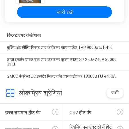
जारी रखें
स्प्लिट एयर कंडीशनर
कूलिंग और हीटिंग स्प्लिट एयर कंडीशनर वॉल माउंटेड 1HP 9000btu R410
डीसी इन्वर्टर स्प्लिट वॉल एयर कंडीशनर कूलिंग हीटिंग 2P 220v 240V 30000
BTU
GMCC कंप्रेसर DC इन्वर्टर स्प्लिट वॉल एयर कंडीशनर 18000BTU R410A
लोकप्रिय श्रेणियां
सभी
उच्च तापमान हीट पंप
Co2 हीट पंप
स्विमिंग पूल एयर सोर्स हीट 