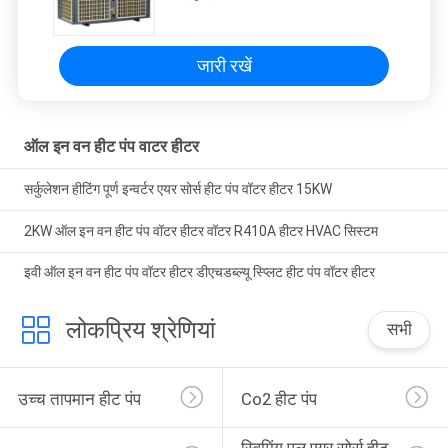
जारी रखें
ऑल इन वन हीट पंप वाटर हीटर
सर्कुलेशन हीटिंग पूर्ण इन्वर्टर एयर सोर्स हीट पंप वॉटर हीटर 15KW
2KW ऑल इन वन हीट पंप वॉटर हीटर वॉटर R410A हीटर HVAC सिस्टम
इवी ऑल इन वन हीट पंप वॉटर हीटर डीएचडब्ल्यू स्प्लिट हीट पंप वॉटर हीटर
लोकप्रिय श्रेणियां
सभी
उच्च तापमान हीट पंप
Co2 हीट पंप